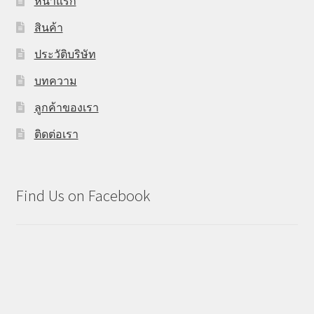
หน้าแรก
สินค้า
ประวัติบริษัท
บทความ
ลูกค้าของเรา
ติดต่อเรา
Find Us on Facebook