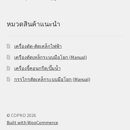
หมวดสินค้าแนะนำ
เครื่องดัด-ตัดเหล็กไฟฟ้า
เครืองดัดเหล็กระบบมือโยก (Manual)
เครื่องจี้คอนกรีต/ปั๊มน้ำ
กรรไกรตัดเหล็กระบบมือโยก (Manual)
© COPKO 2026
Built with WooCommerce
.